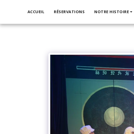
ACCUEIL
RÉSERVATIONS
NOTRE HISTOIRE