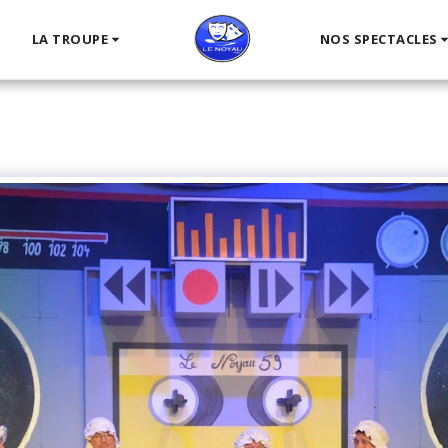
LA TROUPE
NOS SPECTACLES