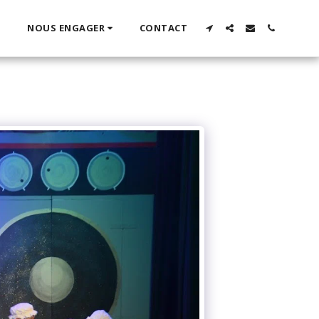
NOUS ENGAGER
CONTACT